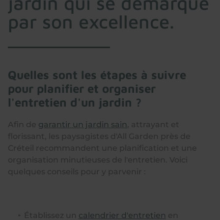
jardin qui se démarque
par son excellence.
Quelles sont les étapes à suivre
pour planifier et organiser
l'entretien d'un jardin ?
Afin de
garantir un jardin sain
, attrayant et
florissant, les paysagistes d'All Garden près de
Créteil recommandent une planification et une
organisation minutieuses de l'entretien. Voici
quelques conseils pour y parvenir :
Établissez un
calendrier d'entretien
en