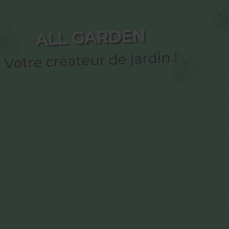
ALL GARDEN
Votre créateur de jardin !