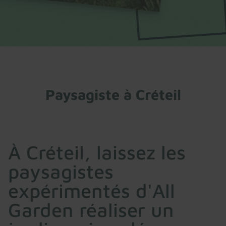
Paysagiste à Créteil
À Créteil, laissez les
paysagistes
expérimentés d'All
Garden réaliser un