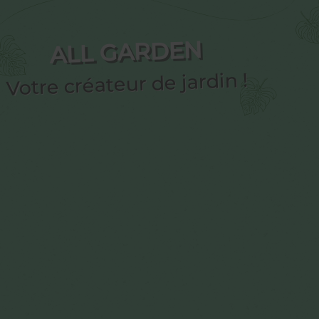
ALL GARDEN
Votre créateur de jardin !