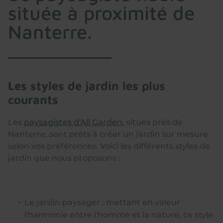
située à proximité de
Nanterre.
Les styles de jardin les plus
courants
Les
paysagistes d'All Garden
, situés près de
Nanterre, sont prêts à créer un jardin sur mesure
selon vos préférences. Voici les différents styles de
jardin que nous proposons :
Le jardin paysager : mettant en valeur
l'harmonie entre l'homme et la nature, ce style