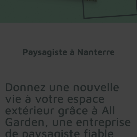
Paysagiste à Nanterre
Donnez une nouvelle
vie à votre espace
extérieur grâce à All
Garden, une entreprise
de paysagiste fiable